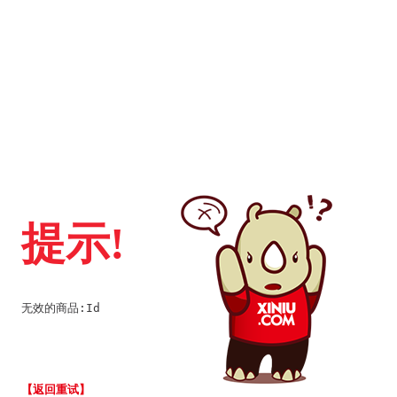
提示!
无效的商品:Id
【返回重试】