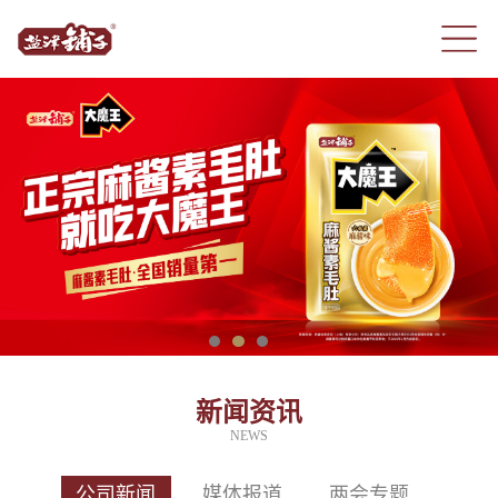
新闻资讯
NEWS
公司新闻
媒体报道
两会专题