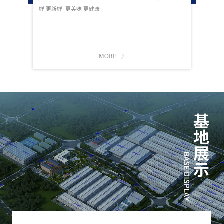
鲜 更新鲜 更美味 更健康
MORE