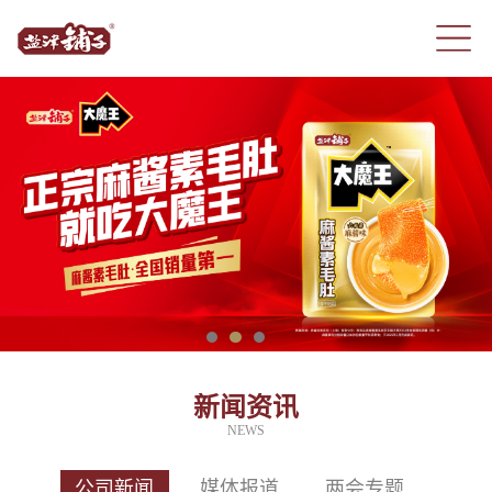
新闻资讯
NEWS
公司新闻
媒体报道
两会专题