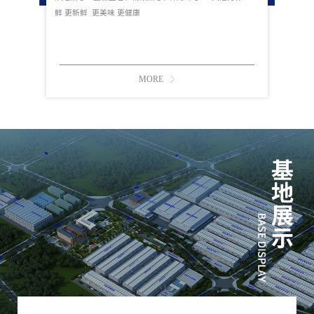
鲜 更新鲜 更美味 更健康
MORE