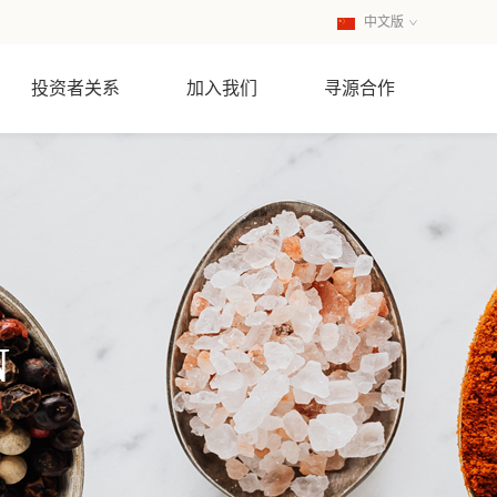
中文版
英文版
投资者关系
加入我们
寻源合作
N