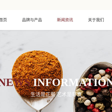
首页
品牌与产品
新闻资讯
关于我们
NEWS
INFORMATIO
生活是正餐 艺术是零食