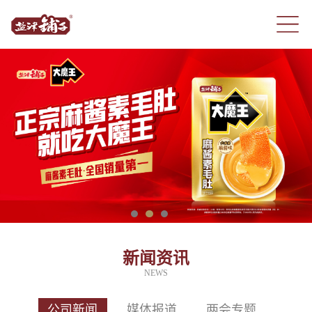
新闻资讯
NEWS
公司新闻
媒体报道
两会专题