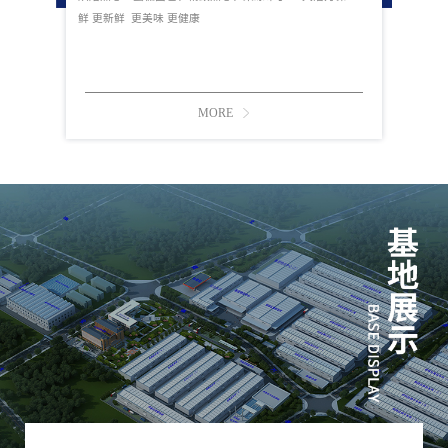
鲜 更新鲜 更美味 更健康
MORE