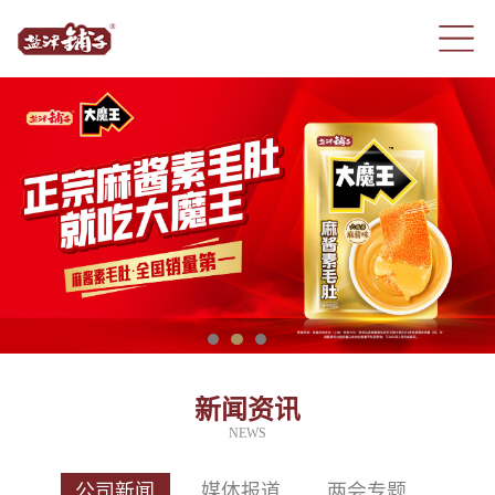
新闻资讯
NEWS
公司新闻
媒体报道
两会专题