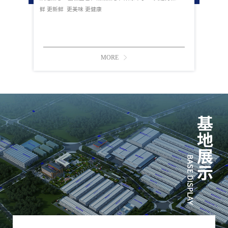
鲜 更新鲜 更美味 更健康
MORE