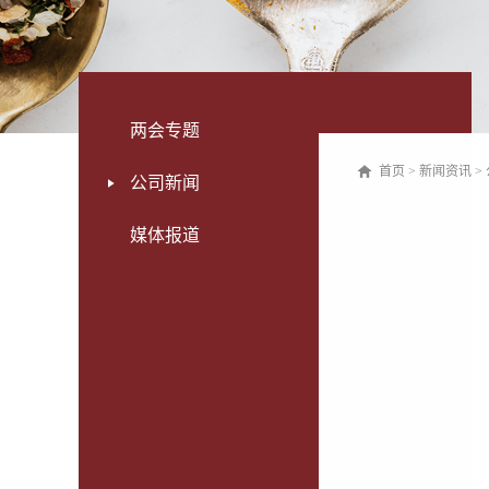
两会专题
首页
>
新闻资讯
>
公司新闻
媒体报道