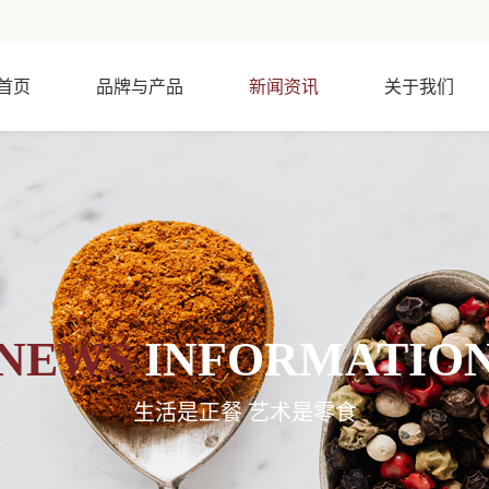
首页
品牌与产品
新闻资讯
关于我们
NEWS
INFORMATIO
生活是正餐 艺术是零食