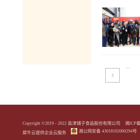
...
Copyright ©2019 - 2022 盐津铺子食品股份有限公司
湘ICP备
湘公网安备 43018102000294号
犀牛云提供企业云服务