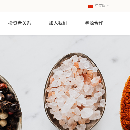
中文版
英文版
投资者关系
加入我们
寻源合作
N