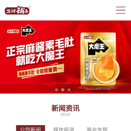
新闻资讯
NEWS
公司新闻
媒体报道
两会专题