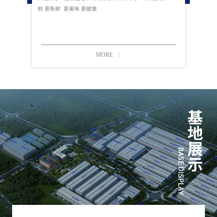
鲜 更新鲜 更美味 更健康
MORE