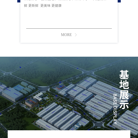
鲜 更新鲜 更美味 更健康
MORE