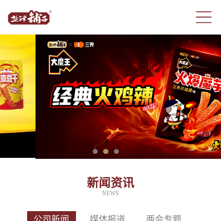
新闻资讯
NEWS
公司新闻
媒体报道
两会专题