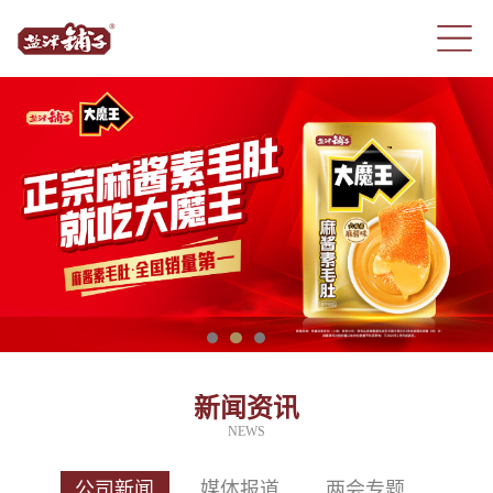
新闻资讯
NEWS
公司新闻
媒体报道
两会专题