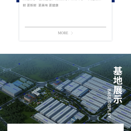
鲜 更新鲜 更美味 更健康
MORE