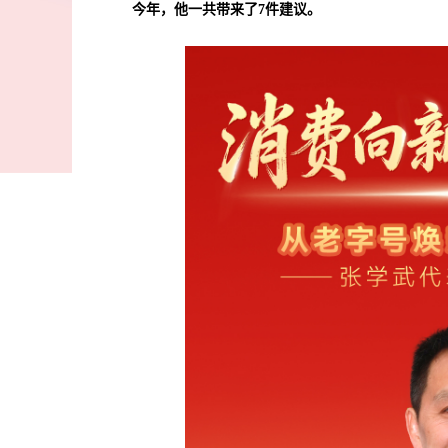
今年，他一共带来了7件建议。