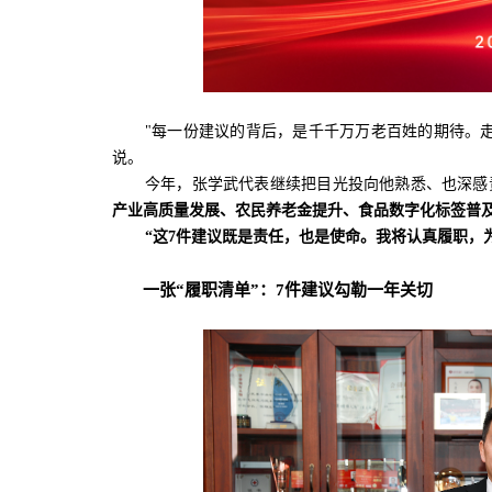
"每一份建议的背后，是千千万万老百姓的期待。
说。
今年，张学武代表继续把目光投向他熟悉、也深感
产业高质量发展、农民养老金提升、食品数字化标签普及、
“这7件建议既是责任，也是使命。我将认真履职，
一张“履职清单”：7件建议勾勒一年关切