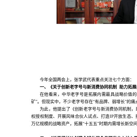
今年全国两会上，张学武代表重点关注七个方面：
一、《关于创新老字号与新消费协同机制 助力拓展
在他看来，中华老字号是拓展内需最具战略价值的
矿”。但现实中，不少老字号存在“有品牌、弱增长”的痛
为此，他提出了《创新老字号与新消费协同机制，
权授权制度、开展风味合伙人试点、打造IP开放生态
万亿规模的战略资产，拓展“十五五”时期内需增长新空