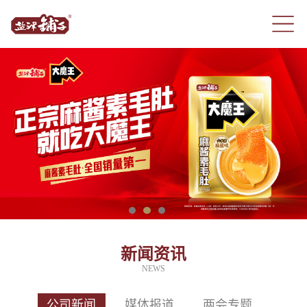
新闻资讯
NEWS
公司新闻
媒体报道
两会专题