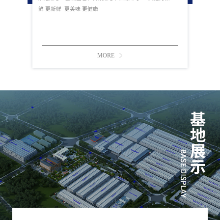
鲜 更新鲜 更美味 更健康
MORE