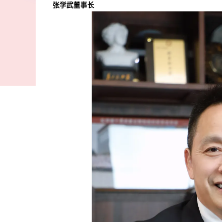
张学武董事长