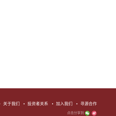
关于我们
投资者关系
加入我们
寻源合作
点击分享到