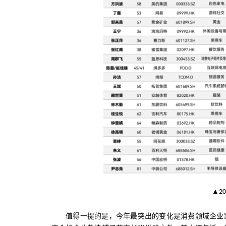
▲
20
值得一提的是，今年最突出的变化是消费领域企业