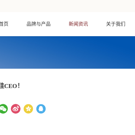
首页
品牌与产品
新闻资讯
关于我们
佳CEO！