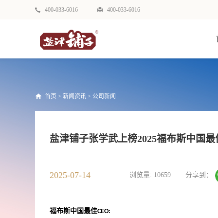
400-033-6016
400-033-6016
首页
>
新闻资讯
>
公司新闻
盐津铺子张学武上榜2025福布斯中国最
2025-07-14
浏览量:
10659
分享到：
福布斯中国最佳
CEO: