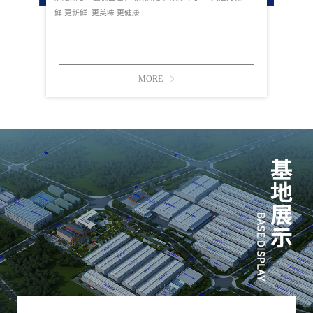
鲜 更新鲜 更美味 更健康
MORE