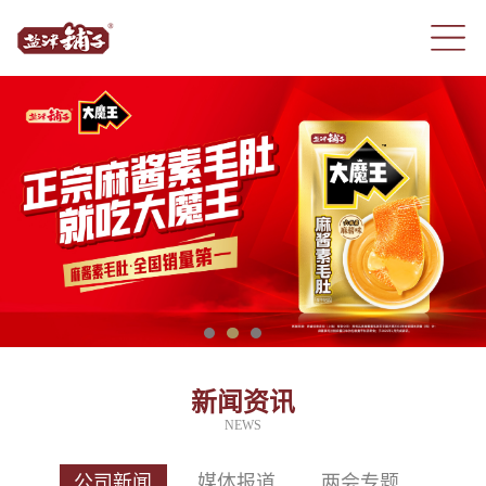
新闻资讯
NEWS
公司新闻
媒体报道
两会专题