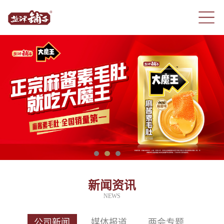
新闻资讯
NEWS
公司新闻
媒体报道
两会专题