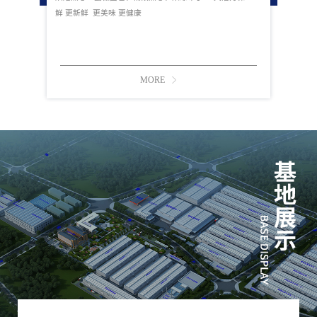
鲜 更新鲜 更美味 更健康
MORE