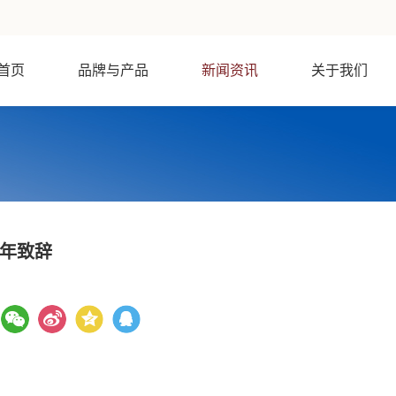
首页
品牌与产品
新闻资讯
关于我们
新年致辞