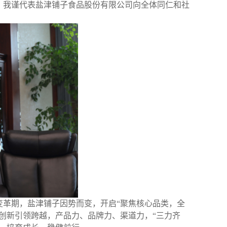
我谨代表盐津铺子食品股份有限公司向全体同仁和社
革期，盐津铺子因势而变，开启
“
聚焦核心品类，全
创新引领跨越，产品力、品牌力、渠道力，
“
三力齐