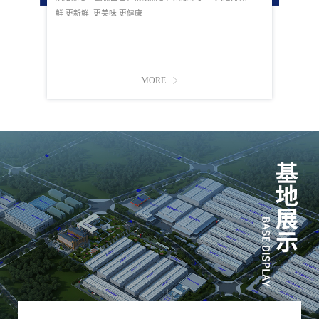
鲜 更新鲜 更美味 更健康
MORE