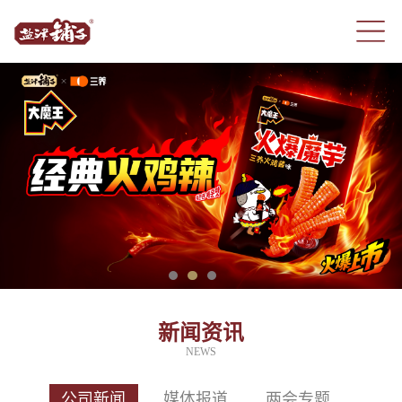
新闻资讯
NEWS
公司新闻
媒体报道
两会专题