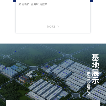
鲜 更新鲜 更美味 更健康
MORE