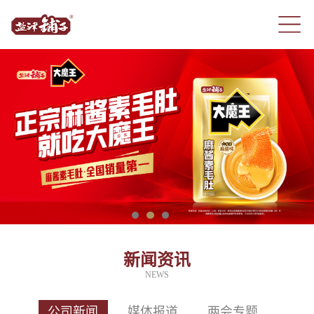
新闻资讯
NEWS
公司新闻
媒体报道
两会专题