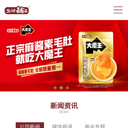
新闻资讯
NEWS
公司新闻
媒体报道
两会专题