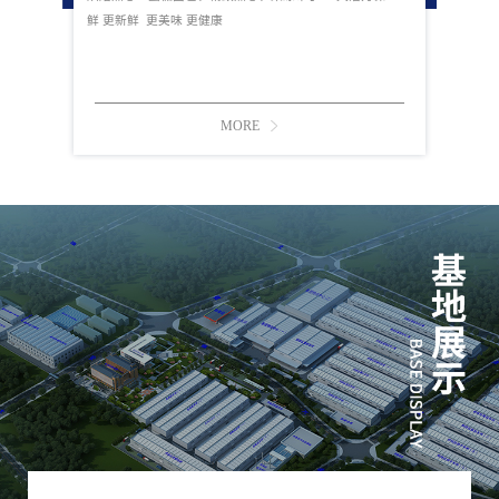
鲜 更新鲜 更美味 更健康
MORE