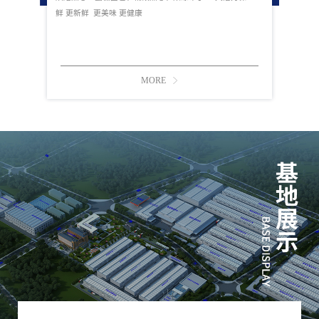
鲜 更新鲜 更美味 更健康
MORE