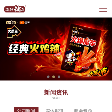
新闻资讯
NEWS
公司新闻
媒体报道
两会专题