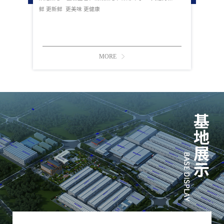
鲜 更新鲜 更美味 更健康
MORE