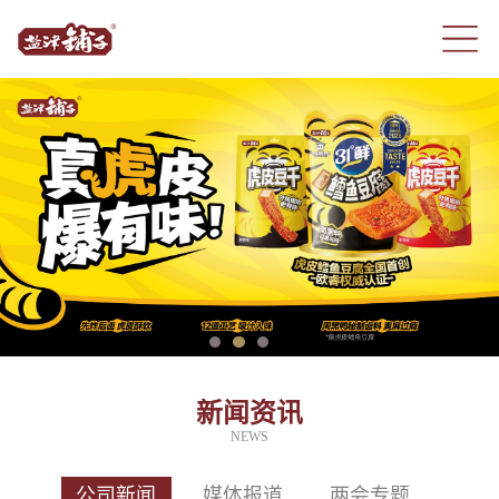
新闻资讯
NEWS
公司新闻
媒体报道
两会专题