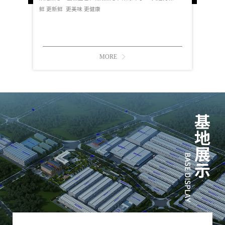
鲜 更新鲜 更美味 更健康
MORE