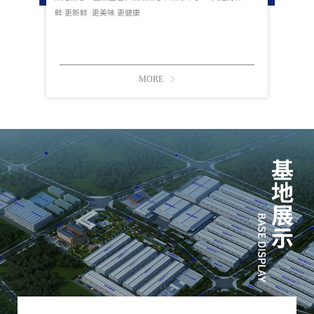
鲜 更新鲜 更美味 更健康
MORE