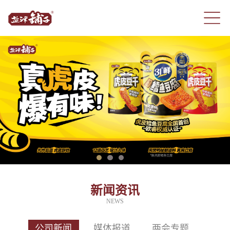
新闻资讯
NEWS
公司新闻
媒体报道
两会专题