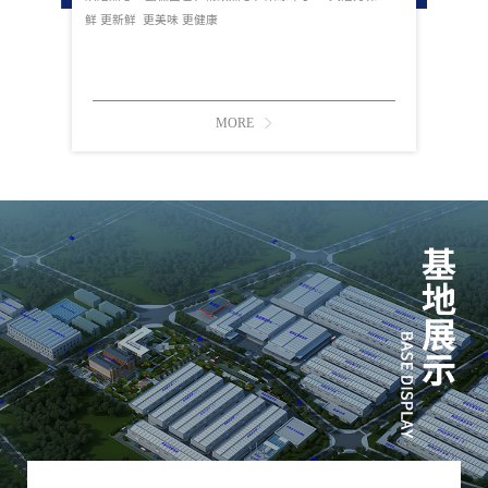
鲜 更新鲜 更美味 更健康
MORE