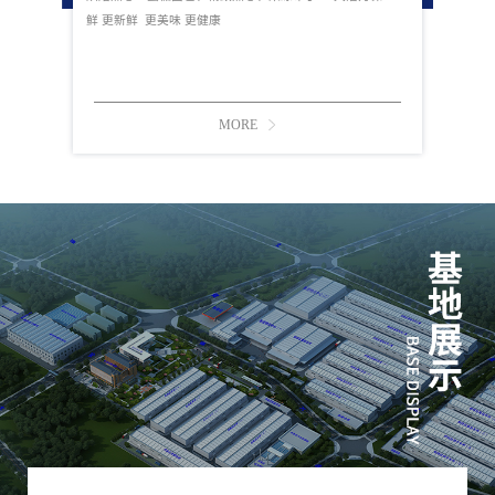
鲜 更新鲜 更美味 更健康
MORE