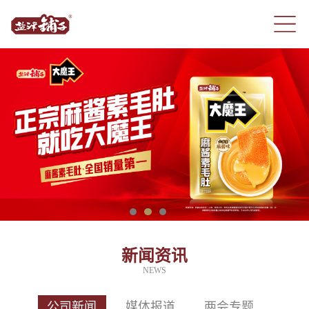
新闻资讯
NEWS
公司新闻
媒体报道
两会专题