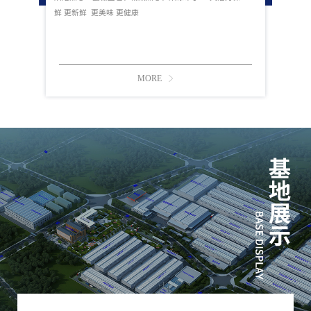
鲜 更新鲜 更美味 更健康
MORE