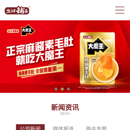
新闻资讯
NEWS
公司新闻
媒体报道
两会专题