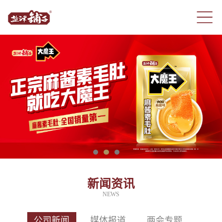
新闻资讯
NEWS
公司新闻
媒体报道
两会专题