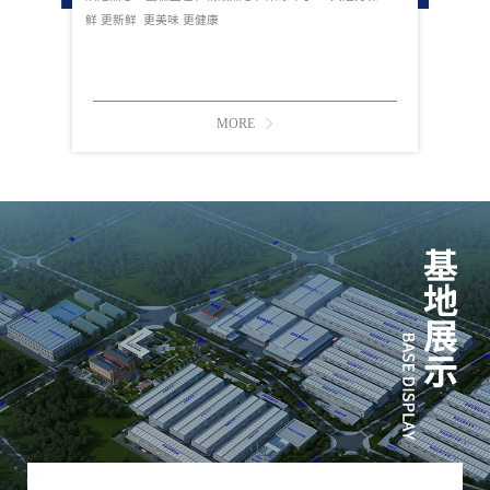
鲜 更新鲜 更美味 更健康
MORE