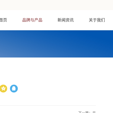
首页
品牌与产品
新闻资讯
关于我们