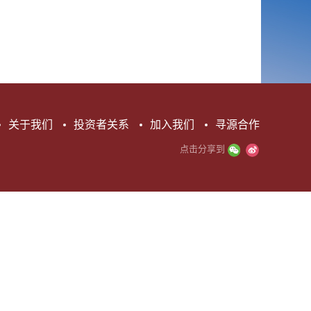
关于我们
投资者关系
加入我们
寻源合作
点击分享到