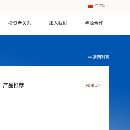
中文版
英文版
投资者关系
加入我们
寻源合作
返回列表
产品推荐
MORE>>