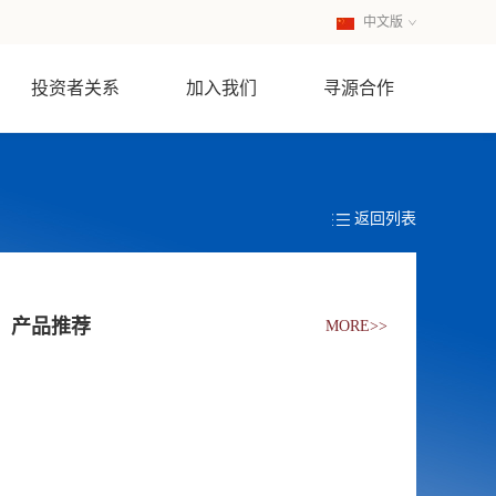
中文版
英文版
投资者关系
加入我们
寻源合作
返回列表
产品推荐
MORE>>