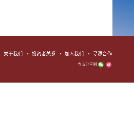
关于我们
投资者关系
加入我们
寻源合作
点击分享到