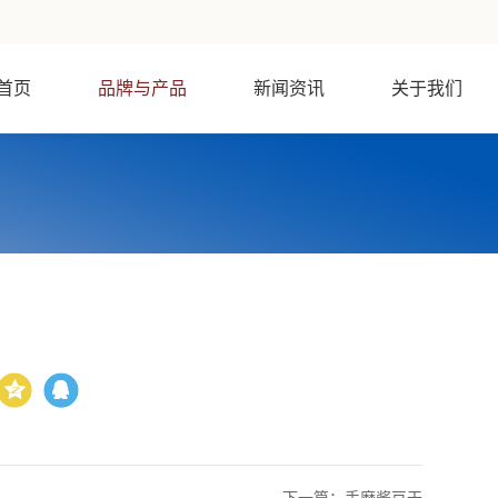
首页
品牌与产品
新闻资讯
关于我们