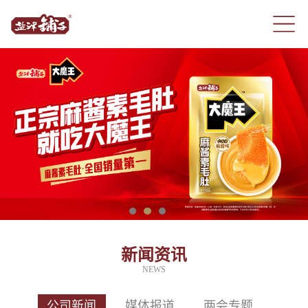
新闻资讯
NEWS
公司新闻
媒体报道
两会专题