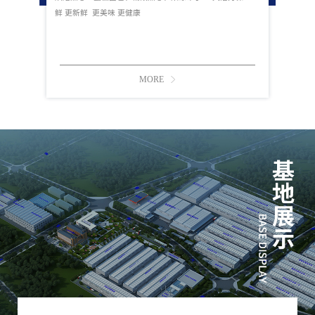
鲜 更新鲜 更美味 更健康
MORE