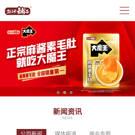
新闻资讯
NEWS
公司新闻
媒体报道
两会专题