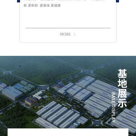
鲜 更新鲜 更美味 更健康
MORE