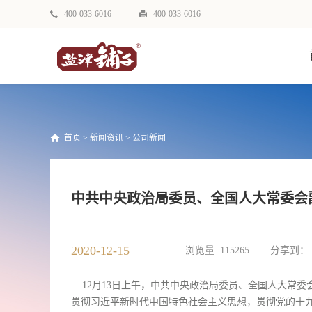
400-033-6016
400-033-6016
首页
>
新闻资讯
>
公司新闻
中共中央政治局委员、全国人大常委会
2020-12-15
浏览量:
115265
分享到：
12月13日上午，中共中央政治局委员、全国人大常委
贯彻习近平新时代中国特色社会主义思想，贯彻党的十