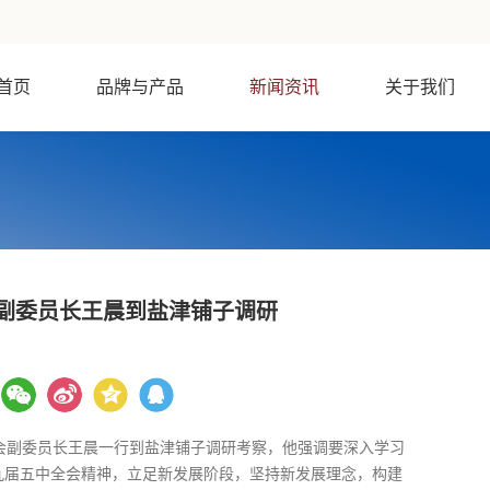
首页
品牌与产品
新闻资讯
关于我们
副委员长王晨到盐津铺子调研
会副委员长王晨一行到盐津铺子调研考察，他强调要深入学习
九届五中全会精神，立足新发展阶段，坚持新发展理念，构建