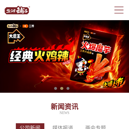
新闻资讯
NEWS
公司新闻
媒体报道
两会专题