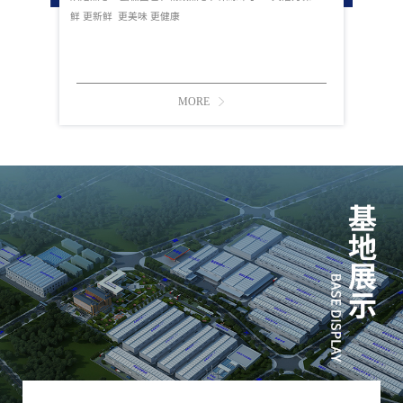
鲜 更新鲜 更美味 更健康
MORE