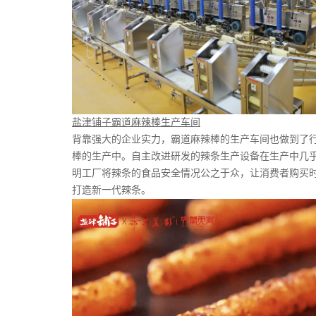
盐津铺子霸道麻辣棒生产车间
背靠强大的企业实力，霸道麻辣棒的生产车间也做到了
棒的生产中。自主改进研发的辣条生产设备在生产中几
明工厂将辣条的食品安全情况公之于众，让消费者购买
打造新一代辣条。