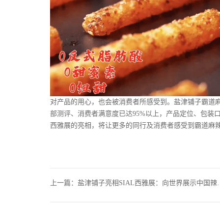
对产品的用心，也会被消费者所感受到。盐津铺子霸道
部测评、消费者满意度已达95%以上，产品定位、包装
西雅展的亮相，将让更多的同行及消费者感受到霸道麻
上一篇：
盐津铺子亮相SIAL西雅展：向世界展示中国辣卤！