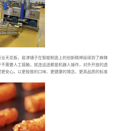
行业天花板，盐津铺子在智能制造上的创新精神延续到了麻辣
乎不需要人工接触，就连运送都是机器人操作，对外开放的透
时更安心。以更极致的口味、更健康的理念、更高品质的标准