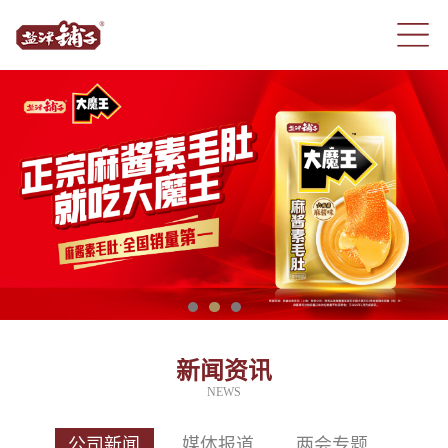
新闻资讯
NEWS
公司新闻
媒体报道
两会专题