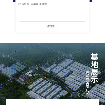
鲜 更新鲜 更美味 更健康
MORE