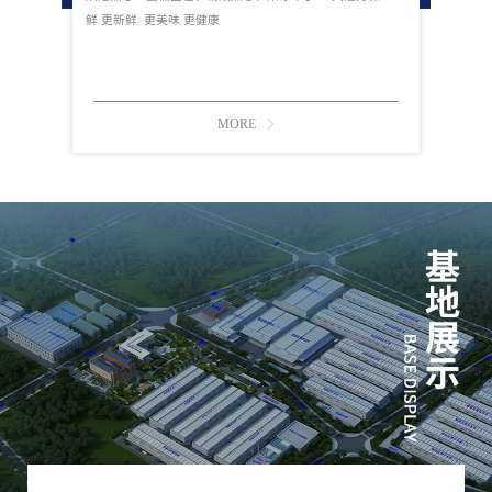
鲜 更新鲜 更美味 更健康
MORE