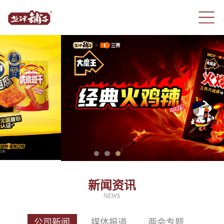
新闻资讯
NEWS
公司新闻
媒体报道
两会专题