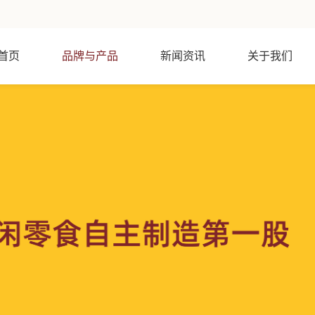
首页
品牌与产品
新闻资讯
关于我们