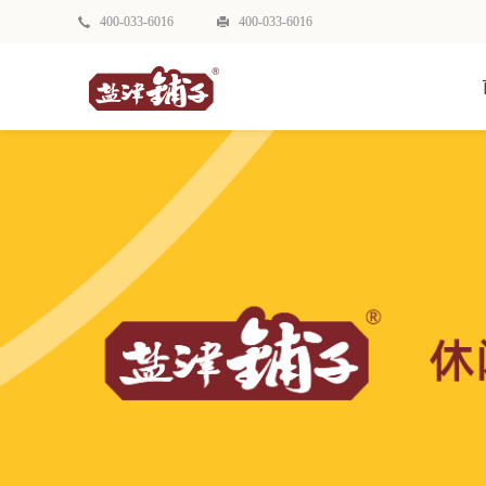
400-033-6016
400-033-6016