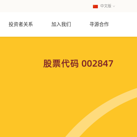
中文版
英文版
投资者关系
加入我们
寻源合作