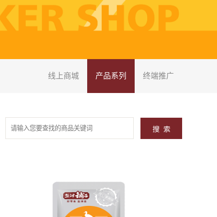
线上商城
产品系列
终端推广