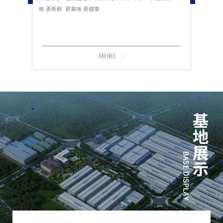
鲜 更新鲜 更美味 更健康
MORE