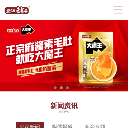
新闻资讯
NEWS
公司新闻
媒体报道
两会专题